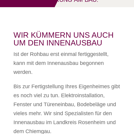
WIR KÜMMERN UNS AUCH
UM DEN INNENAUSBAU
Ist der Rohbau erst einmal fertiggestellt,
kann mit dem Innenausbau begonnen
werden.
Bis zur Fertigstellung Ihres Eigenheimes gibt
es noch viel zu tun. Elektroinstallation,
Fenster und Türeneinbau, Bodebeläge und
vieles mehr. Wir sind Spezialisten für den
Innenausbau im Landkreis Rosenheim und
dem Chiemgau.