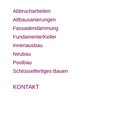
Abbrucharbeiten
Altbausanierungen
Fassadendämmung
Fundamente/Keller
Innenausbau
Neubau
Poolbau
Schlüsselfertiges Bauen
KONTAKT