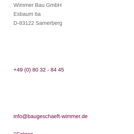
Wimmer Bau GmbH
Esbaum 6a
D-83122 Samerberg
+49 (0) 80 32 - 84 45
info@baugeschaeft-wimmer.de