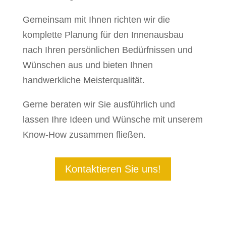
Gemeinsam mit Ihnen richten wir die
komplette Planung für den Innenausbau
nach Ihren persönlichen Bedürfnissen und
Wünschen aus und bieten Ihnen
handwerkliche Meisterqualität.
Gerne beraten wir Sie ausführlich und
lassen Ihre Ideen und Wünsche mit unserem
Know-How zusammen fließen.
Kontaktieren Sie uns!