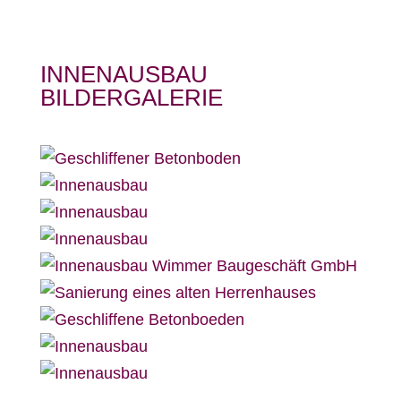
INNENAUSBAU
BILDERGALERIE