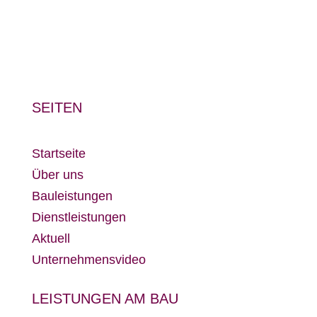
SEITEN
Startseite
Über uns
Bauleistungen
Dienstleistungen
Aktuell
Unternehmensvideo
LEISTUNGEN AM BAU