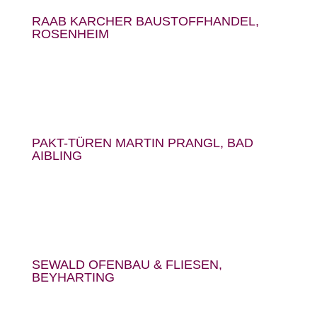
RAAB KARCHER BAUSTOFFHANDEL,
ROSENHEIM
PAKT-TÜREN MARTIN PRANGL, BAD
AIBLING
SEWALD OFENBAU & FLIESEN,
BEYHARTING