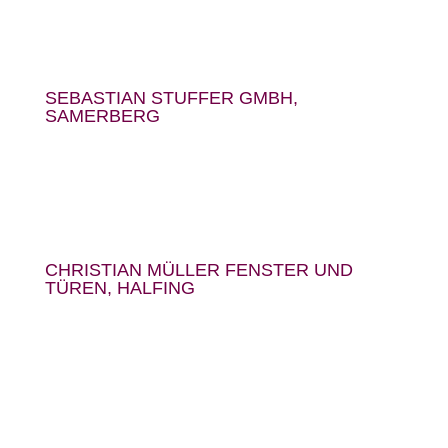
SEBASTIAN STUFFER GMBH,
SAMERBERG
CHRISTIAN MÜLLER FENSTER UND
TÜREN, HALFING