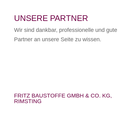
UNSERE PARTNER
Wir sind dankbar, professionelle und gute
Partner an unsere Seite zu wissen.
FRITZ BAUSTOFFE GMBH & CO. KG,
RIMSTING