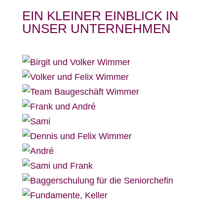
EIN KLEINER EINBLICK IN
UNSER UNTERNEHMEN